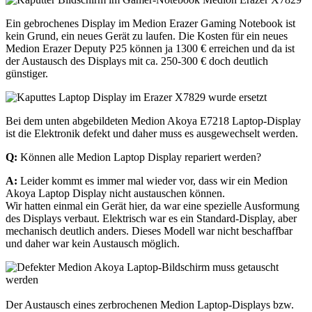
Ein gebrochenes Display im Medion Erazer Gaming Notebook ist
kein Grund, ein neues Gerät zu laufen. Die Kosten für ein neues
Medion Erazer Deputy P25 können ja 1300 € erreichen und da ist
der Austausch des Displays mit ca. 250-300 € doch deutlich
günstiger.
Bei dem unten abgebildeten Medion Akoya E7218 Laptop-Display
ist die Elektronik defekt und daher muss es ausgewechselt werden.
Q:
Können alle Medion Laptop Display repariert werden?
A:
Leider kommt es immer mal wieder vor, dass wir ein Medion
Akoya Laptop Display nicht austauschen können.
Wir hatten einmal ein Gerät hier, da war eine spezielle Ausformung
des Displays verbaut. Elektrisch war es ein Standard-Display, aber
mechanisch deutlich anders. Dieses Modell war nicht beschaffbar
und daher war kein Austausch möglich.
Der Austausch eines zerbrochenen Medion Laptop-Displays bzw.