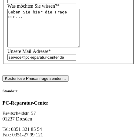
Was möchten Sie wissen?*
Unsere Mail-Adresse*
Standort
PC-Reparatur-Center
Breitscheidstr. 57
01237 Dresden
Tel: 0351-321 85 54
Fax: 0351-27 99 121