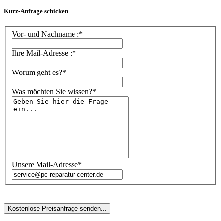
Kurz-Anfrage schicken
Vor- und Nachname :*
Ihre Mail-Adresse :*
Worum geht es?*
Was möchten Sie wissen?*
Unsere Mail-Adresse*