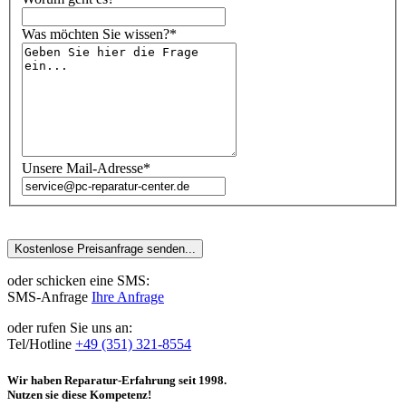
Was möchten Sie wissen?*
Unsere Mail-Adresse*
oder schicken eine SMS:
SMS-Anfrage
Ihre Anfrage
oder rufen Sie uns an:
Tel/Hotline
+49 (351) 321-8554
Wir haben Reparatur-Erfahrung seit 1998.
Nutzen sie diese Kompetenz!