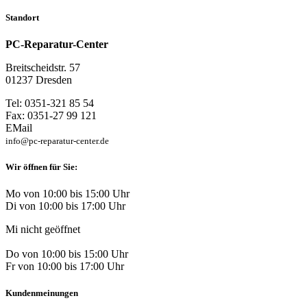
Standort
PC-Reparatur-Center
Breitscheidstr. 57
01237 Dresden
Tel: 0351-321 85 54
Fax: 0351-27 99 121
EMail
info@pc-reparatur-center.de
Wir öffnen für Sie:
Mo von 10:00 bis 15:00 Uhr
Di von 10:00 bis 17:00 Uhr
Mi nicht geöffnet
Do von 10:00 bis 15:00 Uhr
Fr von 10:00 bis 17:00 Uhr
Kundenmeinungen