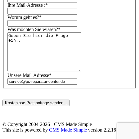
Ihre Mail-Adresse :*
Worum geht es?*
Was möchten Sie wissen?*
Unsere Mail-Adresse*
© Copyright 2004-2026 - CMS Made Simple
This site is powered by
CMS Made Simple
version 2.2.16