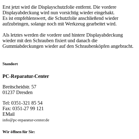
Erst jetzt wird die Displayschutzfolie entfernt. Die vordere
Displayabdeckung wird nun vorsichtig wieder eingehakt.
Es ist empfehlenswert, die Schutzfolie anschließend wieder
aufzubringen, solange noch mit Werkzeug gearbeitet wird.
Als letztes werden die vordere und hintere Displayabdeckung
wieder mit den Schrauben fixiert und danach die
Gummiabdeckungen wieder auf den Schraubenköpfen angebracht.
Standort
PC-Reparatur-Center
Breitscheidstr. 57
01237 Dresden
Tel: 0351-321 85 54
Fax: 0351-27 99 121
EMail
info@pc-reparatur-center.de
Wir öffnen für Sie: