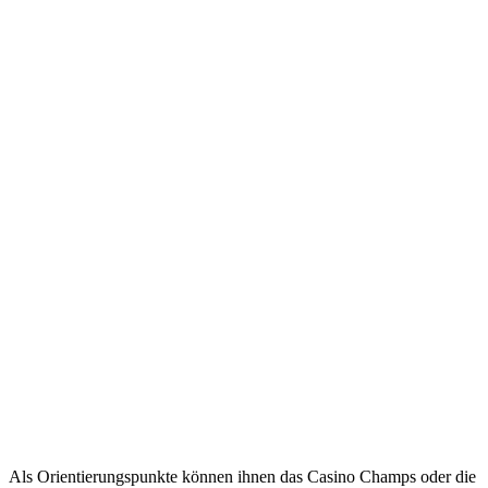
Als Orientierungspunkte können ihnen das Casino Champs oder die