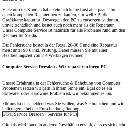
Viele unserer Kunden haben einfach keine Lust aller paar Jahre
einen kompletten Rechner neu zu kaufen, nur weil z.B. die
Grafikkarte kaputt ist. Deswegen den PC zu entsorgen ist dumm,
umweltschädlich und kostet auch noch mehr als die Reparatur.
Unser Computer-Service ist natürlich für alle Probleme rund um den
Rechner für Sie da.
Die Fehlersuche kostet in der Regel 20-30 € und eine Reparatur
meist unter 90 € inkl. Prüfung. Dabei müssen Sie mit einer
Bearbeitungszeit von 3-4 Werktagen rechnen.
Computer Service Dresden - Wir reparieren ihren PC
Unsere Erfahrung in der Fehlersuche & Behebung von Computer
Problemen setzen wir gern in ihrem Sinne ein. Egal ob es ein
Software- oder Hardware-Problem ist, wir bekommen es hin.
Für uns ist entscheidend was Sie wollen, was Sie brauchen und wir
helfen gerne bei der Entscheidungsfindung.
Oftmals wird Ihnen in anderen Geschäften erzählt, dass es sich nicht