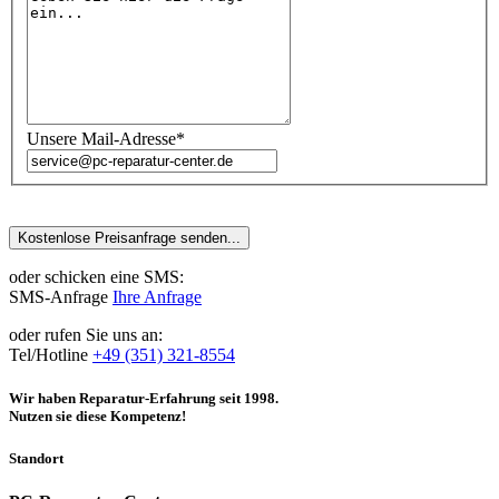
Unsere Mail-Adresse*
oder schicken eine SMS:
SMS-Anfrage
Ihre Anfrage
oder rufen Sie uns an:
Tel/Hotline
+49 (351) 321-8554
Wir haben Reparatur-Erfahrung seit 1998.
Nutzen sie diese Kompetenz!
Standort