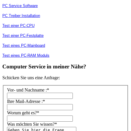
PC Service Software
PC Treiber Installation
Test einer PC-CPU
Test einer PC-Festplatte
Test eines PC-Mainboard
Test eines PC-RAM Moduls
Computer Service in meiner Nähe?
Schicken Sie uns eine Anfrage:
Vor- und Nachname :*
Ihre Mail-Adresse :*
Worum geht es?*
Was möchten Sie wissen?*