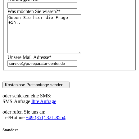
Was möchten Sie wissen?*
Unsere Mail-Adresse*
oder schicken eine SMS:
SMS-Anfrage
Ihre Anfrage
oder rufen Sie uns an:
Tel/Hotline
+49 (351) 321-8554
Standort