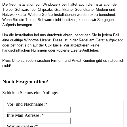
Die Neu-Installation von Windows-7 beinhaltet auch die Installation der
Treiber-Software fuer Chipsatz, Grafikkarte, Soundkarte, Modem und
Netzwerkkarte. Weitere Geräte-Installationen werden extra berechnet.
Wenn Sie die Treiber-Software nicht besitzen, können wir Sie gegen
Aufpreis besorgen.
Um die Installation bei uns durchzufuehren, benötigen Sie in jedem Fall
eine gueltige Windows Lizenz. Diese ist in der Regel am Gerät aufgeklebt
oder befindet sich auf der CD-Huelle. Wir akzeptieren keine
handschriftlichen Nummern oder kopierte Lizenz-Aufkleber.
Preis-Unterschiede zwischen Firmen- und Privat-Kunden gibt es natuerlich
nicht!
Noch Fragen offen?
Schicken Sie uns eine Anfrage:
Vor- und Nachname :*
Ihre Mail-Adresse :*
Worum geht es?*