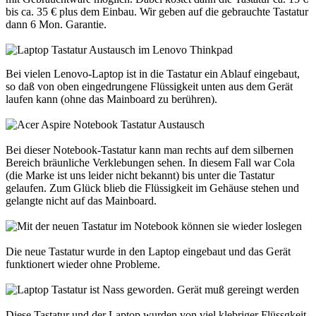
bis ca. 35 € plus dem Einbau. Wir geben auf die gebrauchte Tastatur
dann 6 Mon. Garantie.
Bei vielen Lenovo-Laptop ist in die Tastatur ein Ablauf eingebaut,
so daß von oben eingedrungene Flüssigkeit unten aus dem Gerät
laufen kann (ohne das Mainboard zu berühren).
Bei dieser Notebook-Tastatur kann man rechts auf dem silbernen
Bereich bräunliche Verklebungen sehen. In diesem Fall war Cola
(die Marke ist uns leider nicht bekannt) bis unter die Tastatur
gelaufen. Zum Glück blieb die Flüssigkeit im Gehäuse stehen und
gelangte nicht auf das Mainboard.
Die neue Tastatur wurde in den Laptop eingebaut und das Gerät
funktionert wieder ohne Probleme.
Diese Tastatur und der Laptop wurden von viel klebriger Flüssgkeit