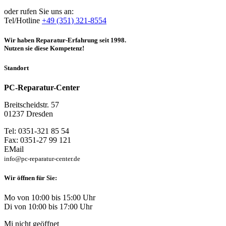
oder rufen Sie uns an:
Tel/Hotline
+49 (351) 321-8554
Wir haben Reparatur-Erfahrung seit 1998.
Nutzen sie diese Kompetenz!
Standort
PC-Reparatur-Center
Breitscheidstr. 57
01237 Dresden
Tel: 0351-321 85 54
Fax: 0351-27 99 121
EMail
info@pc-reparatur-center.de
Wir öffnen für Sie:
Mo von 10:00 bis 15:00 Uhr
Di von 10:00 bis 17:00 Uhr
Mi nicht geöffnet