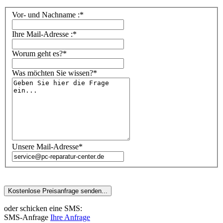
Vor- und Nachname :*
Ihre Mail-Adresse :*
Worum geht es?*
Was möchten Sie wissen?*
Unsere Mail-Adresse*
oder schicken eine SMS:
SMS-Anfrage
Ihre Anfrage