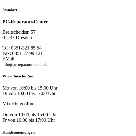
Standort
PC-Reparatur-Center
Breitscheidstr. 57
01237 Dresden
Tel: 0351-321 85 54
Fax: 0351-27 99 121
EMail
info@pc-reparatur-center.de
Wir öffnen für Sie:
Mo von 10:00 bis 15:00 Uhr
Di von 10:00 bis 17:00 Uhr
Mi nicht geöffnet
Do von 10:00 bis 15:00 Uhr
Fr von 10:00 bis 17:00 Uhr
Kundenmeinungen