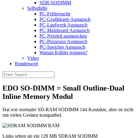
SDR-SODIMM
Selbsthilfe
PC-Fehlersuche
PC-Grafikkarte Austausch
PC-Laufwerk Austausch
PC-Mainboard Austausch
PC-Netzteil austauschen
PC-Prozessor Austausch
PC-Speicher Austausch
Warum Kühler reinigen?
Video
Bundesweit
EDO SO-DIMM = Small Outline-Dual
Inline Memory Modul
Hat wie normaler SD-RAM SODIMM 144 Kontakte, aber ist nicht
mit vielen Geräten kompatibel.
Links sehen sie ein 128 MB SDRAM SODIMM