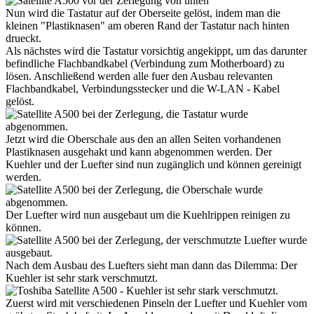
Nun wird die Tastatur auf der Oberseite gelöst, indem man die
kleinen "Plastiknasen" am oberen Rand der Tastatur nach hinten
drueckt.
Als nächstes wird die Tastatur vorsichtig angekippt, um das darunter
befindliche Flachbandkabel (Verbindung zum Motherboard) zu
lösen. Anschließend werden alle fuer den Ausbau relevanten
Flachbandkabel, Verbindungsstecker und die W-LAN - Kabel
gelöst.
Jetzt wird die Oberschale aus den an allen Seiten vorhandenen
Plastiknasen ausgehakt und kann abgenommen werden. Der
Kuehler und der Luefter sind nun zugänglich und können gereinigt
werden.
Der Luefter wird nun ausgebaut um die Kuehlrippen reinigen zu
können.
Nach dem Ausbau des Luefters sieht man dann das Dilemma: Der
Kuehler ist sehr stark verschmutzt.
Zuerst wird mit verschiedenen Pinseln der Luefter und Kuehler vom