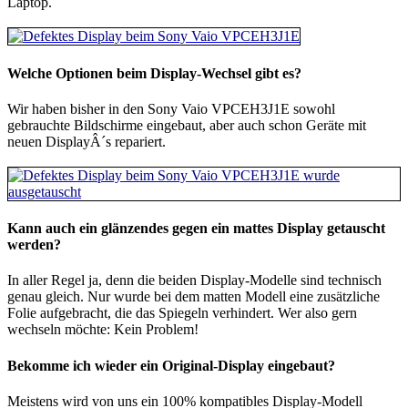
Laptop.
Welche Optionen beim Display-Wechsel gibt es?
Wir haben bisher in den Sony Vaio VPCEH3J1E sowohl
gebrauchte Bildschirme eingebaut, aber auch schon Geräte mit
neuen DisplayÂ´s repariert.
Kann auch ein glänzendes gegen ein mattes Display getauscht
werden?
In aller Regel ja, denn die beiden Display-Modelle sind technisch
genau gleich. Nur wurde bei dem matten Modell eine zusätzliche
Folie aufgebracht, die das Spiegeln verhindert. Wer also gern
wechseln möchte: Kein Problem!
Bekomme ich wieder ein Original-Display eingebaut?
Meistens wird von uns ein 100% kompatibles Display-Modell