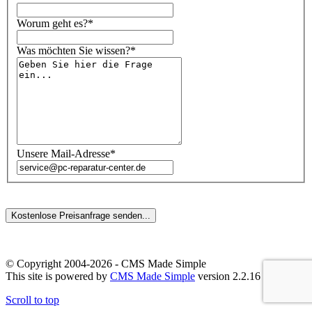
Worum geht es?*
Was möchten Sie wissen?*
Unsere Mail-Adresse*
© Copyright 2004-2026 - CMS Made Simple
This site is powered by
CMS Made Simple
version 2.2.16
Scroll to top