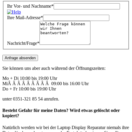
Ihr Vor- und Nachname*
Ihre Mail-Adresse*
Nachricht/Frage*
Sie können uns aber auch während der Öffnungszeiten:
Mo + Di 10:00 bis 19:00 Uhr
MiÂ Â Â Â Â Â Â Â Â 09:00 bis 16:00 Uhr
Do + Fr 10:00 bis 19:00 Uhr
unter 0351-321 85 54 anrufen.
Besteht Gefahr für meine Daten? Wird etwas gelöscht oder
kopiert?
Natürlich werden wir bei der Laptop Display Reparatur niemals ihre