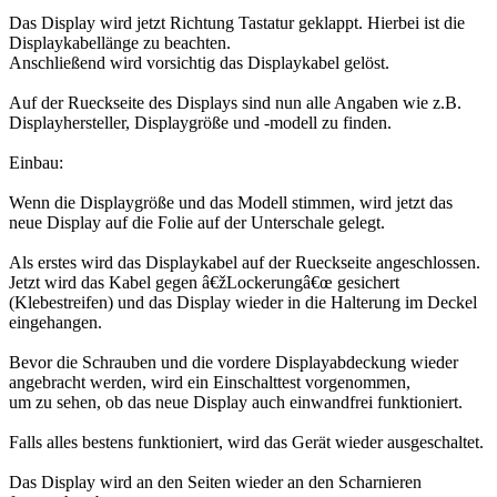
Das Display wird jetzt Richtung Tastatur geklappt. Hierbei ist die
Displaykabellänge zu beachten.
Anschließend wird vorsichtig das Displaykabel gelöst.
Auf der Rueckseite des Displays sind nun alle Angaben wie z.B.
Displayhersteller, Displaygröße und -modell zu finden.
Einbau:
Wenn die Displaygröße und das Modell stimmen, wird jetzt das
neue Display auf die Folie auf der Unterschale gelegt.
Als erstes wird das Displaykabel auf der Rueckseite angeschlossen.
Jetzt wird das Kabel gegen â€žLockerungâ€œ gesichert
(Klebestreifen) und das Display wieder in die Halterung im Deckel
eingehangen.
Bevor die Schrauben und die vordere Displayabdeckung wieder
angebracht werden, wird ein Einschalttest vorgenommen,
um zu sehen, ob das neue Display auch einwandfrei funktioniert.
Falls alles bestens funktioniert, wird das Gerät wieder ausgeschaltet.
Das Display wird an den Seiten wieder an den Scharnieren