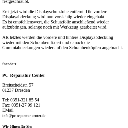
festgeschraubt.
Erst jetzt wird die Displayschutzfolie entfernt. Die vordere
Displayabdeckung wird nun vorsichtig wieder eingehakt.
Es ist empfehlenswert, die Schutzfolie anschließend wieder
aufzubringen, solange noch mit Werkzeug gearbeitet wird.
Als letztes werden die vordere und hintere Displayabdeckung
wieder mit den Schrauben fixiert und danach die
Gummiabdeckungen wieder auf den Schraubenköpfen angebracht.
Standort
PC-Reparatur-Center
Breitscheidstr. 57
01237 Dresden
Tel: 0351-321 85 54
Fax: 0351-27 99 121
EMail
info@pc-reparatur-center.de
Wir öffnen für Sie: