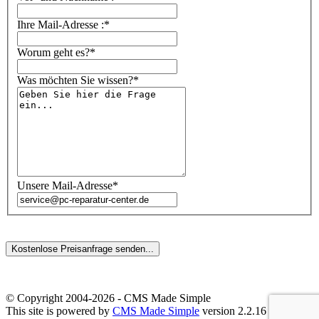
Ihre Mail-Adresse :*
Worum geht es?*
Was möchten Sie wissen?*
Unsere Mail-Adresse*
© Copyright 2004-2026 - CMS Made Simple
This site is powered by
CMS Made Simple
version 2.2.16