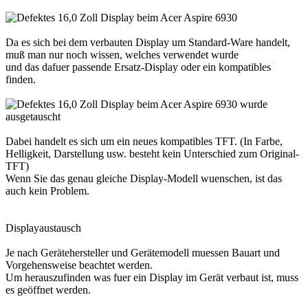
Da es sich bei dem verbauten Display um Standard-Ware handelt,
muß man nur noch wissen, welches verwendet wurde
und das dafuer passende Ersatz-Display oder ein kompatibles
finden.
Dabei handelt es sich um ein neues kompatibles TFT. (In Farbe,
Helligkeit, Darstellung usw. besteht kein Unterschied zum Original-
TFT)
Wenn Sie das genau gleiche Display-Modell wuenschen, ist das
auch kein Problem.
Displayaustausch
Je nach Gerätehersteller und Gerätemodell muessen Bauart und
Vorgehensweise beachtet werden.
Um herauszufinden was fuer ein Display im Gerät verbaut ist, muss
es geöffnet werden.