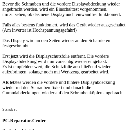
Bevor die Schrauben und die vordere Displayabdeckung wieder
angebracht werden, wird ein Einschalttest vorgenommen,
um zu sehen, ob das neue Display auch einwandfrei funktioniert.
Falls alles bestens funktioniert, wird das Gerät wieder ausgeschaltet.
(Am Inverter ist Hochspannungsgefahr!)
Das Display wird an den Seiten wieder an den Scharnieren
festgeschraubt.
Erst jetzt wird die Displayschutzfolie entfernt. Die vordere
Displayabdeckung wird nun vorsichtig wieder eingehakt.
Es ist empfehlenswert, die Schutzfolie anschließend wieder
aufzubringen, solange noch mit Werkzeug gearbeitet wird.
Als letztes werden die vordere und hintere Displayabdeckung
wieder mit den Schrauben fixiert und danach die
Gummiabdeckungen wieder auf den Schraubenköpfen angebracht.
Standort
PC-Reparatur-Center