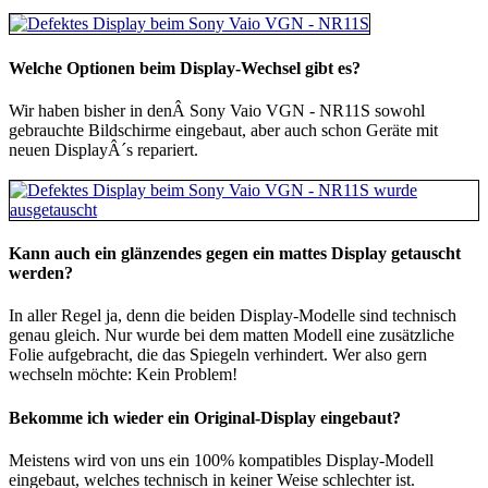
Welche Optionen beim Display-Wechsel gibt es?
Wir haben bisher in denÂ Sony Vaio VGN - NR11S sowohl
gebrauchte Bildschirme eingebaut, aber auch schon Geräte mit
neuen DisplayÂ´s repariert.
Kann auch ein glänzendes gegen ein mattes Display getauscht
werden?
In aller Regel ja, denn die beiden Display-Modelle sind technisch
genau gleich. Nur wurde bei dem matten Modell eine zusätzliche
Folie aufgebracht, die das Spiegeln verhindert. Wer also gern
wechseln möchte: Kein Problem!
Bekomme ich wieder ein Original-Display eingebaut?
Meistens wird von uns ein 100% kompatibles Display-Modell
eingebaut, welches technisch in keiner Weise schlechter ist.