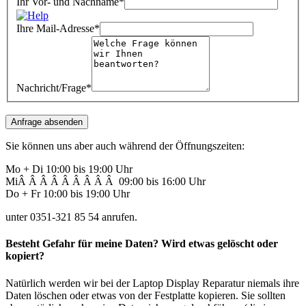
Ihr Vor- und Nachname*
Ihre Mail-Adresse*
Nachricht/Frage*
Sie können uns aber auch während der Öffnungszeiten:
Mo + Di 10:00 bis 19:00 Uhr
MiÂ Â Â Â Â Â Â Â Â 09:00 bis 16:00 Uhr
Do + Fr 10:00 bis 19:00 Uhr
unter 0351-321 85 54 anrufen.
Besteht Gefahr für meine Daten? Wird etwas gelöscht oder
kopiert?
Natürlich werden wir bei der Laptop Display Reparatur niemals ihre
Daten löschen oder etwas von der Festplatte kopieren. Sie sollten