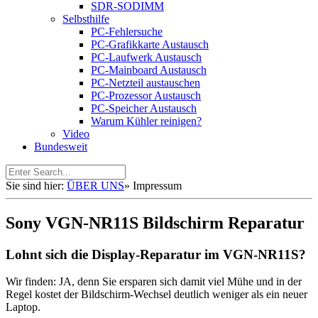
SDR-SODIMM
Selbsthilfe
PC-Fehlersuche
PC-Grafikkarte Austausch
PC-Laufwerk Austausch
PC-Mainboard Austausch
PC-Netzteil austauschen
PC-Prozessor Austausch
PC-Speicher Austausch
Warum Kühler reinigen?
Video
Bundesweit
Sie sind hier:
ÜBER UNS
»
Impressum
Sony VGN-NR11S Bildschirm Reparatur
Lohnt sich die Display-Reparatur im VGN-NR11S?
Wir finden: JA, denn Sie ersparen sich damit viel Mühe und in der
Regel kostet der Bildschirm-Wechsel deutlich weniger als ein neuer
Laptop.