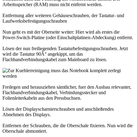
Arbeitsspeicher (RAM) muss nicht entfernt werden.
Entfernung aller weiteren Gehäuseschrauben, der Tastatur- und
Laufwerksbefestigungsschrauben
Nun geht es mit der Oberseite weiter: Hier wird als erstes die
Power-Switch-Platine (oder Einschaltplatinen-Abdeckung) entfernt.
Lösen der nun freiliegenden Tastaturbefestigungsschrauben. Jetzt
wird die Tastatur 90Â° angekippt, um das
Flachbandverbindungskabel zum Mainboard zu lösen.
Freilegen und herausziehen sämtlicher, fuer den Ausbau relevanter,
Flachbandverbindungskabel, Verbindungsstecker und
Folienleiterkabeln aus den Pressbuchsen.
Lösen der Displayscharnierschrauben und anschließendes
Abnehmen des Displays.
Entfernen der Schrauben, die die Oberschale fixieren. Nun wird die
Oberschale abmontiert.