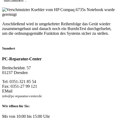
"durchatmen".
Anschließend wird in umgekehrter Reihenfolge das Gerät wieder
zusammengebaut und danach noch ein BurnInTest durchgefuehrt,
um die ordnungsgemäße Funktion des Systems sicher zu stellen.
Standort
PC-Reparatur-Center
Breitscheidstr. 57
01237 Dresden
Tel: 0351-321 85 54
Fax: 0351-27 99 121
EMail
info@pc-reparatur-center.de
Wir öffnen für Sie:
Mo von 10:00 bis 15:00 Uhr