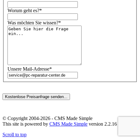
Worum geht es?*
Was möchten Sie wissen?*
Unsere Mail-Adresse*
© Copyright 2004-2026 - CMS Made Simple
This site is powered by
CMS Made Simple
version 2.2.16
Scroll to top