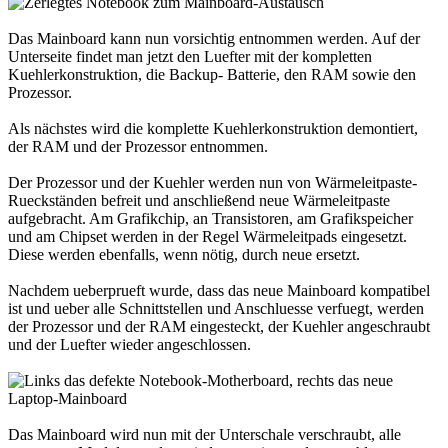
Das Mainboard kann nun vorsichtig entnommen werden. Auf der
Unterseite findet man jetzt den Luefter mit der kompletten
Kuehlerkonstruktion, die Backup- Batterie, den RAM sowie den
Prozessor.
Als nächstes wird die komplette Kuehlerkonstruktion demontiert,
der RAM und der Prozessor entnommen.
Der Prozessor und der Kuehler werden nun von Wärmeleitpaste-
Rueckständen befreit und anschließend neue Wärmeleitpaste
aufgebracht. Am Grafikchip, an Transistoren, am Grafikspeicher
und am Chipset werden in der Regel Wärmeleitpads eingesetzt.
Diese werden ebenfalls, wenn nötig, durch neue ersetzt.
Nachdem ueberprueft wurde, dass das neue Mainboard kompatibel
ist und ueber alle Schnittstellen und Anschluesse verfuegt, werden
der Prozessor und der RAM eingesteckt, der Kuehler angeschraubt
und der Luefter wieder angeschlossen.
Das Mainboard wird nun mit der Unterschale verschraubt, alle