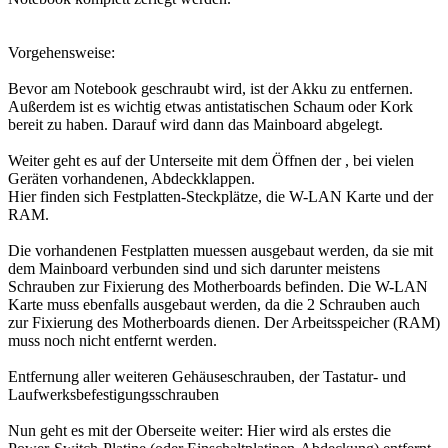
Vorgehensweise:
Bevor am Notebook geschraubt wird, ist der Akku zu entfernen.
Außerdem ist es wichtig etwas antistatischen Schaum oder Kork
bereit zu haben. Darauf wird dann das Mainboard abgelegt.
Weiter geht es auf der Unterseite mit dem Öffnen der , bei vielen
Geräten vorhandenen, Abdeckklappen.
Hier finden sich Festplatten-Steckplätze, die W-LAN Karte und der
RAM.
Die vorhandenen Festplatten muessen ausgebaut werden, da sie mit
dem Mainboard verbunden sind und sich darunter meistens
Schrauben zur Fixierung des Motherboards befinden. Die W-LAN
Karte muss ebenfalls ausgebaut werden, da die 2 Schrauben auch
zur Fixierung des Motherboards dienen. Der Arbeitsspeicher (RAM)
muss noch nicht entfernt werden.
Entfernung aller weiteren Gehäuseschrauben, der Tastatur- und
Laufwerksbefestigungsschrauben
Nun geht es mit der Oberseite weiter: Hier wird als erstes die