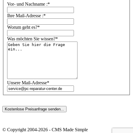
Vor- und Nachname :*
Ihre Mail-Adresse :*
Worum geht es?*
Was möchten Sie wissen?*
Unsere Mail-Adresse*
© Copyright 2004-2026 - CMS Made Simple