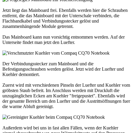
Jetzt liegt das Mainboard frei. Ebenfalls werden hier die Schrauben
entfernt, die das Mainboard mit der Unterschale verbinden, die
Flachbandkabel und Verbindungsstecker gelöst und
zusammenhängende Module getrennt.
Das Mainboard kann nun vorsichtig entnommen werden. Auf der
Unterseite findet man jetzt den Luefter.
Der Verbindungsstecker zum Mainboard und die
Befestigungsschrauben werden gelöst. Jetzt wird der Luefter und
Kuehler demontiert.
Zuerst wird mit verschiedenen Pinseln der Luefter und Kuehler vom
gröbsten Staub befreit. Im Anschluss werden mit Druckluft die
unzugänglichen Ecken am Kuehler "freigepustet". Ebenfalls wird
der gesamte Bereich um den Luefter und die Austrittsöffnungen fuer
die warme Abluft gereinigt.
Außerdem wird bei uns in fast allen Fällen, wenn der Kuehler