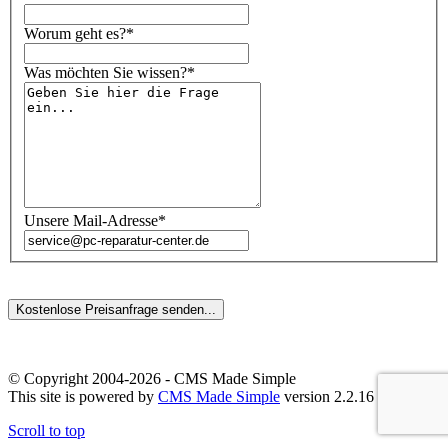
Worum geht es?*
Was möchten Sie wissen?*
Unsere Mail-Adresse*
© Copyright 2004-2026 - CMS Made Simple
This site is powered by
CMS Made Simple
version 2.2.16
Scroll to top