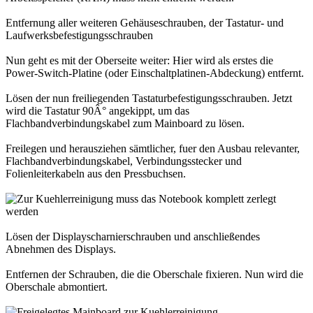
Entfernung aller weiteren Gehäuseschrauben, der Tastatur- und
Laufwerksbefestigungsschrauben
Nun geht es mit der Oberseite weiter: Hier wird als erstes die
Power-Switch-Platine (oder Einschaltplatinen-Abdeckung) entfernt.
Lösen der nun freiliegenden Tastaturbefestigungsschrauben. Jetzt
wird die Tastatur 90Â° angekippt, um das
Flachbandverbindungskabel zum Mainboard zu lösen.
Freilegen und herausziehen sämtlicher, fuer den Ausbau relevanter,
Flachbandverbindungskabel, Verbindungsstecker und
Folienleiterkabeln aus den Pressbuchsen.
Lösen der Displayscharnierschrauben und anschließendes
Abnehmen des Displays.
Entfernen der Schrauben, die die Oberschale fixieren. Nun wird die
Oberschale abmontiert.