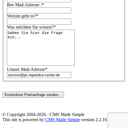
Ihre Mail-Adresse :*
Worum geht es?*
Was möchten Sie wissen?*
Unsere Mail-Adresse*
© Copyright 2004-2026 - CMS Made Simple
This site is powered by
CMS Made Simple
version 2.2.16