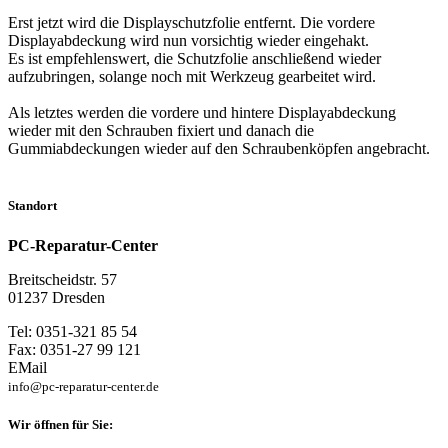
Erst jetzt wird die Displayschutzfolie entfernt. Die vordere
Displayabdeckung wird nun vorsichtig wieder eingehakt.
Es ist empfehlenswert, die Schutzfolie anschließend wieder
aufzubringen, solange noch mit Werkzeug gearbeitet wird.
Als letztes werden die vordere und hintere Displayabdeckung
wieder mit den Schrauben fixiert und danach die
Gummiabdeckungen wieder auf den Schraubenköpfen angebracht.
Standort
PC-Reparatur-Center
Breitscheidstr. 57
01237 Dresden
Tel: 0351-321 85 54
Fax: 0351-27 99 121
EMail
info@pc-reparatur-center.de
Wir öffnen für Sie: