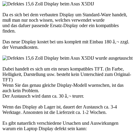
Da es sich bei dem verbauten Display um Standard-Ware handelt,
muß man nur noch wissen, welches verwendet wurde
und das dafuer passende Ersatz-Display oder ein kompatibles
finden.
Das neue Display kostet bei uns komplett mit Einbau 180 â‚¬ zzgl.
der Versandkosten.
Dabei handelt es sich um ein neues kompatibles TFT. (In Farbe,
Helligkeit, Darstellung usw. besteht kein Unterschied zum Original-
TFT)
Wenn Sie das genau gleiche Display-Modell wuenschen, ist das
auch kein Problem.
Der Austausch wird dann ca. 30 â‚¬ teurer.
Wenn das Display ab Lager ist, dauert der Austausch ca. 3-4
Werktage. Ansonsten ist die Lieferzeit ca. 1-2 Wochen.
Es gibt natuerlich verschiedene Ursachen und Auswirkungen
warum ein Laptop Display defekt sein kann: