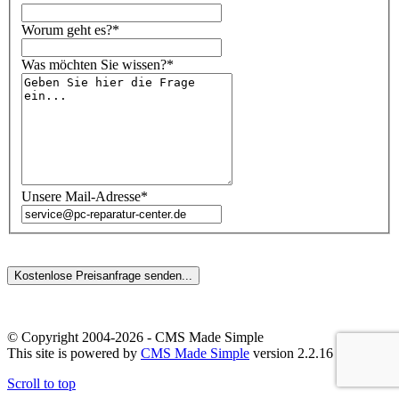
Worum geht es?*
Was möchten Sie wissen?*
Unsere Mail-Adresse*
© Copyright 2004-2026 - CMS Made Simple
This site is powered by
CMS Made Simple
version 2.2.16
Scroll to top