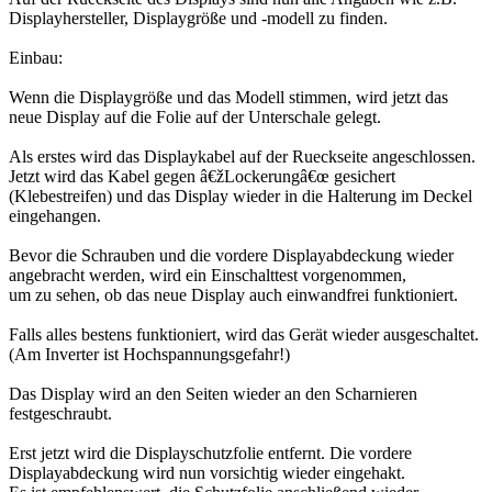
Displayhersteller, Displaygröße und -modell zu finden.
Einbau:
Wenn die Displaygröße und das Modell stimmen, wird jetzt das
neue Display auf die Folie auf der Unterschale gelegt.
Als erstes wird das Displaykabel auf der Rueckseite angeschlossen.
Jetzt wird das Kabel gegen â€žLockerungâ€œ gesichert
(Klebestreifen) und das Display wieder in die Halterung im Deckel
eingehangen.
Bevor die Schrauben und die vordere Displayabdeckung wieder
angebracht werden, wird ein Einschalttest vorgenommen,
um zu sehen, ob das neue Display auch einwandfrei funktioniert.
Falls alles bestens funktioniert, wird das Gerät wieder ausgeschaltet.
(Am Inverter ist Hochspannungsgefahr!)
Das Display wird an den Seiten wieder an den Scharnieren
festgeschraubt.
Erst jetzt wird die Displayschutzfolie entfernt. Die vordere
Displayabdeckung wird nun vorsichtig wieder eingehakt.