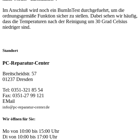
Im Anschluß wird noch ein BurnInTest durchgefuehrt, um die
ordnungsgemäße Funktion sicher zu stellen. Dabei sehen wir häufig,
dass die Temperaturen nach der Reinigung um 30 Grad Celsius
niedriger sind.
Standort
PC-Reparatur-Center
Breitscheidstr. 57
01237 Dresden
Tel: 0351-321 85 54
Fax: 0351-27 99 121
EMail
info@pc-reparatur-center.de
Wir öffnen für Sie:
Mo von 10:00 bis 15:00 Uhr
Di von 10:00 bis 17:00 Uhr