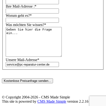
Ihre Mail-Adresse :*
Worum geht es?*
Was möchten Sie wissen?*
Unsere Mail-Adresse*
© Copyright 2004-2026 - CMS Made Simple
This site is powered by
CMS Made Simple
version 2.2.16