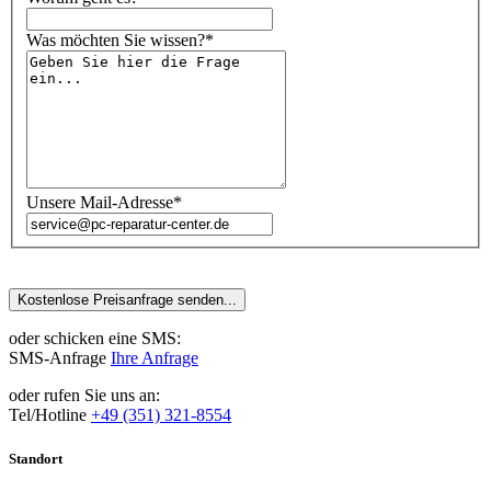
Was möchten Sie wissen?*
Unsere Mail-Adresse*
oder schicken eine SMS:
SMS-Anfrage
Ihre Anfrage
oder rufen Sie uns an:
Tel/Hotline
+49 (351) 321-8554
Standort