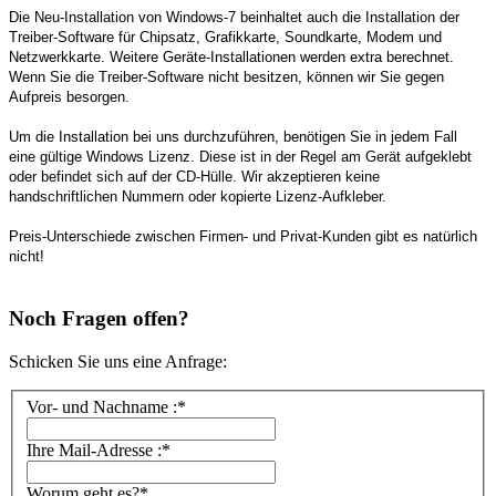
Die Neu-Installation von Windows-7 beinhaltet auch die Installation der
Treiber-Software für Chipsatz, Grafikkarte, Soundkarte, Modem und
Netzwerkkarte. Weitere Geräte-Installationen werden extra berechnet.
Wenn Sie die Treiber-Software nicht besitzen, können wir Sie gegen
Aufpreis besorgen.
Um die Installation bei uns durchzuführen, benötigen Sie in jedem Fall
eine gültige Windows Lizenz. Diese ist in der Regel am Gerät aufgeklebt
oder befindet sich auf der CD-Hülle. Wir akzeptieren keine
handschriftlichen Nummern oder kopierte Lizenz-Aufkleber.
Preis-Unterschiede zwischen Firmen- und Privat-Kunden gibt es natürlich
nicht!
Noch Fragen offen?
Schicken Sie uns eine Anfrage:
Vor- und Nachname :*
Ihre Mail-Adresse :*
Worum geht es?*