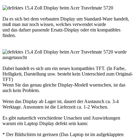
Da es sich bei dem verbauten Display um Standard-Ware handelt,
muß man nur noch wissen, welches verwendet wurde
und das dafuer passende Ersatz-Display oder ein kompatibles
finden.
Dabei handelt es sich um ein neues kompatibles TFT. (In Farbe,
Helligkeit, Darstellung usw. besteht kein Unterschied zum Original-
TFT)
Wenn Sie das genau gleiche Display-Modell wuenschen, ist das
auch kein Problem.
Wenn das Display ab Lager ist, dauert der Austausch ca. 3-4
Werktage. Ansonsten ist die Lieferzeit ca. 1-2 Wochen.
Es gibt natuerlich verschiedene Ursachen und Auswirkungen
warum ein Laptop Display defekt sein kann:
* Der Bildschirm ist gerissen (Das Laptop ist im aufgeklappten