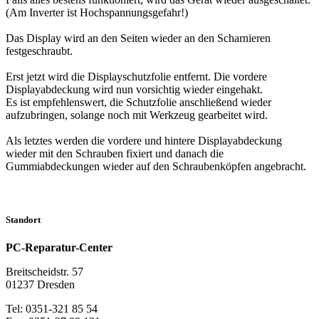
(Am Inverter ist Hochspannungsgefahr!)
Das Display wird an den Seiten wieder an den Scharnieren
festgeschraubt.
Erst jetzt wird die Displayschutzfolie entfernt. Die vordere
Displayabdeckung wird nun vorsichtig wieder eingehakt.
Es ist empfehlenswert, die Schutzfolie anschließend wieder
aufzubringen, solange noch mit Werkzeug gearbeitet wird.
Als letztes werden die vordere und hintere Displayabdeckung
wieder mit den Schrauben fixiert und danach die
Gummiabdeckungen wieder auf den Schraubenköpfen angebracht.
Standort
PC-Reparatur-Center
Breitscheidstr. 57
01237 Dresden
Tel: 0351-321 85 54