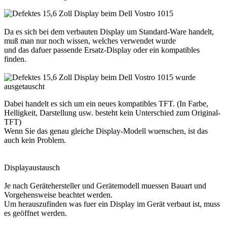
Da es sich bei dem verbauten Display um Standard-Ware handelt,
muß man nur noch wissen, welches verwendet wurde
und das dafuer passende Ersatz-Display oder ein kompatibles
finden.
Dabei handelt es sich um ein neues kompatibles TFT. (In Farbe,
Helligkeit, Darstellung usw. besteht kein Unterschied zum Original-
TFT)
Wenn Sie das genau gleiche Display-Modell wuenschen, ist das
auch kein Problem.
Displayaustausch
Je nach Gerätehersteller und Gerätemodell muessen Bauart und
Vorgehensweise beachtet werden.
Um herauszufinden was fuer ein Display im Gerät verbaut ist, muss
es geöffnet werden.