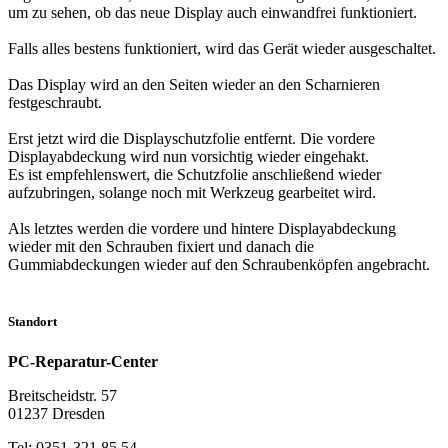
um zu sehen, ob das neue Display auch einwandfrei funktioniert.
Falls alles bestens funktioniert, wird das Gerät wieder ausgeschaltet.
Das Display wird an den Seiten wieder an den Scharnieren
festgeschraubt.
Erst jetzt wird die Displayschutzfolie entfernt. Die vordere
Displayabdeckung wird nun vorsichtig wieder eingehakt.
Es ist empfehlenswert, die Schutzfolie anschließend wieder
aufzubringen, solange noch mit Werkzeug gearbeitet wird.
Als letztes werden die vordere und hintere Displayabdeckung
wieder mit den Schrauben fixiert und danach die
Gummiabdeckungen wieder auf den Schraubenköpfen angebracht.
Standort
PC-Reparatur-Center
Breitscheidstr. 57
01237 Dresden
Tel: 0351-321 85 54