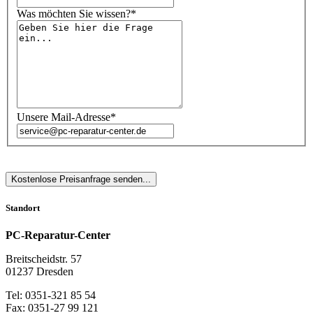
Was möchten Sie wissen?*
Unsere Mail-Adresse*
Standort
PC-Reparatur-Center
Breitscheidstr. 57
01237 Dresden
Tel: 0351-321 85 54
Fax: 0351-27 99 121