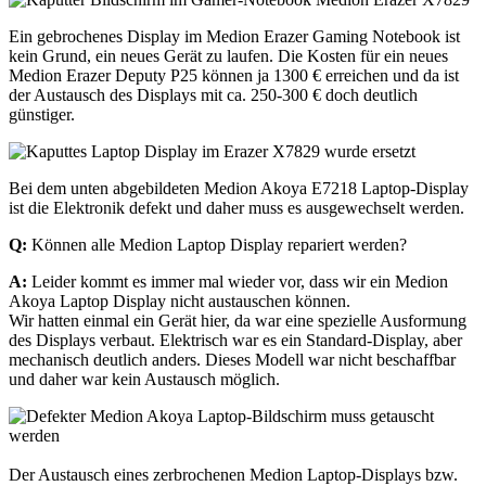
Ein gebrochenes Display im Medion Erazer Gaming Notebook ist
kein Grund, ein neues Gerät zu laufen. Die Kosten für ein neues
Medion Erazer Deputy P25 können ja 1300 € erreichen und da ist
der Austausch des Displays mit ca. 250-300 € doch deutlich
günstiger.
Bei dem unten abgebildeten Medion Akoya E7218 Laptop-Display
ist die Elektronik defekt und daher muss es ausgewechselt werden.
Q:
Können alle Medion Laptop Display repariert werden?
A:
Leider kommt es immer mal wieder vor, dass wir ein Medion
Akoya Laptop Display nicht austauschen können.
Wir hatten einmal ein Gerät hier, da war eine spezielle Ausformung
des Displays verbaut. Elektrisch war es ein Standard-Display, aber
mechanisch deutlich anders. Dieses Modell war nicht beschaffbar
und daher war kein Austausch möglich.
Der Austausch eines zerbrochenen Medion Laptop-Displays bzw.