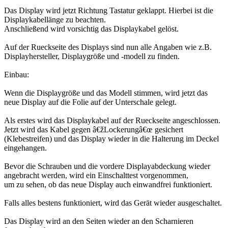
Das Display wird jetzt Richtung Tastatur geklappt. Hierbei ist die
Displaykabellänge zu beachten.
Anschließend wird vorsichtig das Displaykabel gelöst.
Auf der Rueckseite des Displays sind nun alle Angaben wie z.B.
Displayhersteller, Displaygröße und -modell zu finden.
Einbau:
Wenn die Displaygröße und das Modell stimmen, wird jetzt das
neue Display auf die Folie auf der Unterschale gelegt.
Als erstes wird das Displaykabel auf der Rueckseite angeschlossen.
Jetzt wird das Kabel gegen â€žLockerungâ€œ gesichert
(Klebestreifen) und das Display wieder in die Halterung im Deckel
eingehangen.
Bevor die Schrauben und die vordere Displayabdeckung wieder
angebracht werden, wird ein Einschalttest vorgenommen,
um zu sehen, ob das neue Display auch einwandfrei funktioniert.
Falls alles bestens funktioniert, wird das Gerät wieder ausgeschaltet.
Das Display wird an den Seiten wieder an den Scharnieren