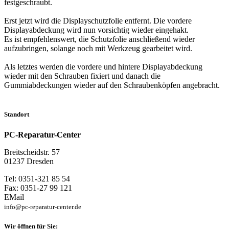
festgeschraubt.
Erst jetzt wird die Displayschutzfolie entfernt. Die vordere
Displayabdeckung wird nun vorsichtig wieder eingehakt.
Es ist empfehlenswert, die Schutzfolie anschließend wieder
aufzubringen, solange noch mit Werkzeug gearbeitet wird.
Als letztes werden die vordere und hintere Displayabdeckung
wieder mit den Schrauben fixiert und danach die
Gummiabdeckungen wieder auf den Schraubenköpfen angebracht.
Standort
PC-Reparatur-Center
Breitscheidstr. 57
01237 Dresden
Tel: 0351-321 85 54
Fax: 0351-27 99 121
EMail
info@pc-reparatur-center.de
Wir öffnen für Sie: