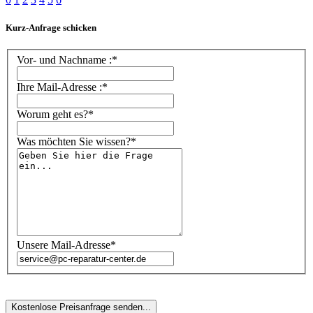
Kurz-Anfrage schicken
Vor- und Nachname :*
Ihre Mail-Adresse :*
Worum geht es?*
Was möchten Sie wissen?*
Unsere Mail-Adresse*