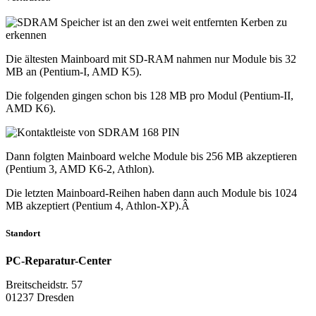
Die ältesten Mainboard mit SD-RAM nahmen nur Module bis 32
MB an (Pentium-I, AMD K5).
Die folgenden gingen schon bis 128 MB pro Modul (Pentium-II,
AMD K6).
Dann folgten Mainboard welche Module bis 256 MB akzeptieren
(Pentium 3, AMD K6-2, Athlon).
Die letzten Mainboard-Reihen haben dann auch Module bis 1024
MB akzeptiert (Pentium 4, Athlon-XP).Â
Standort
PC-Reparatur-Center
Breitscheidstr. 57
01237 Dresden