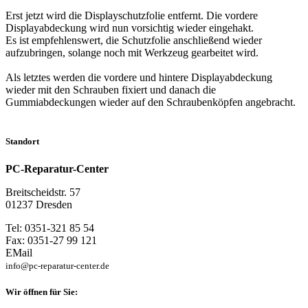
Erst jetzt wird die Displayschutzfolie entfernt. Die vordere
Displayabdeckung wird nun vorsichtig wieder eingehakt.
Es ist empfehlenswert, die Schutzfolie anschließend wieder
aufzubringen, solange noch mit Werkzeug gearbeitet wird.
Als letztes werden die vordere und hintere Displayabdeckung
wieder mit den Schrauben fixiert und danach die
Gummiabdeckungen wieder auf den Schraubenköpfen angebracht.
Standort
PC-Reparatur-Center
Breitscheidstr. 57
01237 Dresden
Tel: 0351-321 85 54
Fax: 0351-27 99 121
EMail
info@pc-reparatur-center.de
Wir öffnen für Sie: