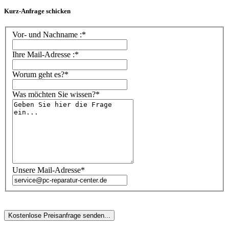
Kurz-Anfrage schicken
Vor- und Nachname :*
Ihre Mail-Adresse :*
Worum geht es?*
Was möchten Sie wissen?*
Unsere Mail-Adresse*