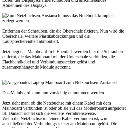
Lösen der Displayscharnierschrauben und anschließendes
Abnehmen des Displays.
Entfernen der Schrauben, die die Oberschale fixieren. Nun wird die
Oberschale, weitere Plastikabdeckungen und die
Lautsprechereinheit abmontiert.
Jetzt liegt das Mainboard frei. Ebenfalls werden hier die Schrauben
entfernt, die das Mainboard mit der Unterschale verbinden, die
Flachbandkabel und Verbindungsstecker gelöst und
zusammenhängende Module getrennt.
Das Mainboard kann nun vorsichtig entnommen werden.
Jetzt sieht man, ob die Netzbuchse mit einem Kabel mit dem
Mainboard verbunden ist oder ob sie auf das Motherboard aufgelötet
ist. Danach richtet sich die weitere Verfahrensweise.
Wenn die Netzbuchse mit einem Kabel verbunden ist, wird
anschließend der Verbindungsstecker am Mainboard gelöst. Die