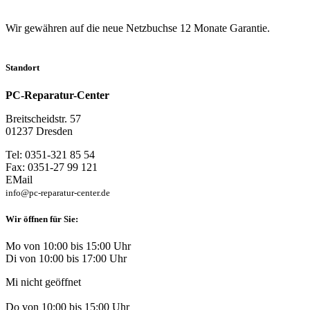
Wir gewähren auf die neue Netzbuchse 12 Monate Garantie.
Standort
PC-Reparatur-Center
Breitscheidstr. 57
01237 Dresden
Tel: 0351-321 85 54
Fax: 0351-27 99 121
EMail
info@pc-reparatur-center.de
Wir öffnen für Sie:
Mo von 10:00 bis 15:00 Uhr
Di von 10:00 bis 17:00 Uhr
Mi nicht geöffnet
Do von 10:00 bis 15:00 Uhr