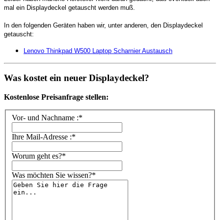
mal ein Displaydeckel getauscht werden muß.
In den folgenden Geräten haben wir, unter anderen, den Displaydeckel
getauscht:
Lenovo Thinkpad W500 Laptop Scharnier Austausch
Was kostet ein neuer Displaydeckel?
Kostenlose Preisanfrage stellen:
Vor- und Nachname :*
Ihre Mail-Adresse :*
Worum geht es?*
Was möchten Sie wissen?*