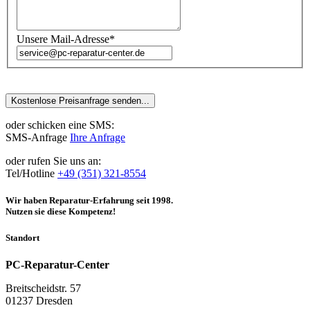
Unsere Mail-Adresse*
oder schicken eine SMS:
SMS-Anfrage
Ihre Anfrage
oder rufen Sie uns an:
Tel/Hotline
+49 (351) 321-8554
Wir haben Reparatur-Erfahrung seit 1998.
Nutzen sie diese Kompetenz!
Standort
PC-Reparatur-Center
Breitscheidstr. 57
01237 Dresden